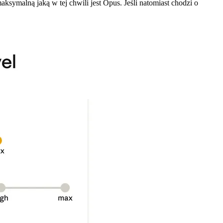
aksymalną jaką w tej chwili jest Opus. Jeśli natomiast chodzi o